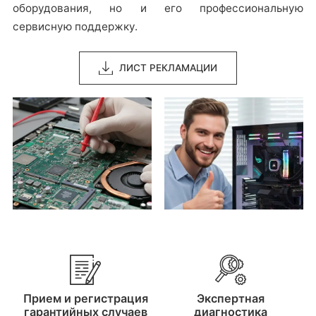
оборудования, но и его профессиональную
сервисную поддержку.
ЛИСТ РЕКЛАМАЦИИ
Прием и регистрация
Экспертная
гарантийных случаев
диагностика