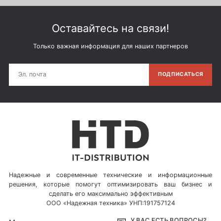
Оставайтесь на связи!
Только важная информация для наших партнеров
ПОДПИСАТЬСЯ
Надежные и современные технические и информационные
решения, которые помогут оптимизировать ваш бизнес и
сделать его максимально эффективным
ООО «Надежная техника» УНП:191757124
У ВАС ЕСТЬ ВОПРОСЫ?